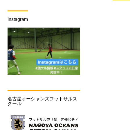
Instagram
名古屋オーシャンズフットサルス
クール