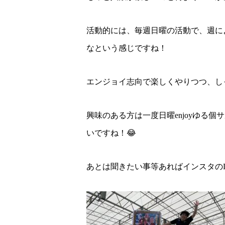
活動的には、毎週日曜の活動で、週に
なという感じですね！
エンジョイ志向で楽しくやりつつ、し
興味のある方は一度日曜enjoyゆる
いですね！😂
あとは聞きたい事等あればインスタの