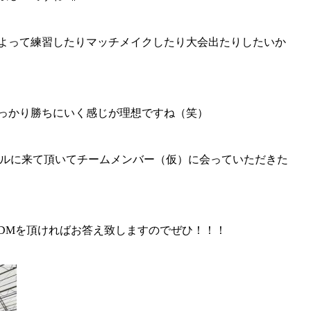
よって練習したりマッチメイクしたり大会出たりしたいか
っかり勝ちにいく感じが理想ですね（笑）
個サルに来て頂いてチームメンバー（仮）に会っていただきた
DMを頂ければお答え致しますのでぜひ！！！