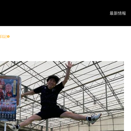
最新情報
日記⚽️