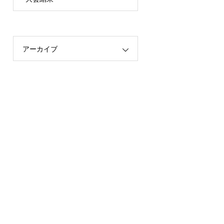
アーカイブ