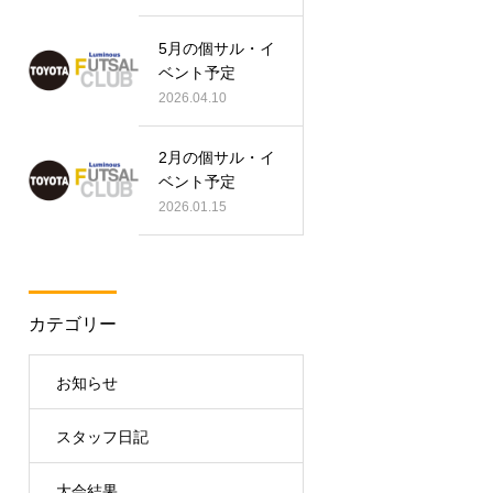
5月の個サル・イ
ベント予定
2026.04.10
2月の個サル・イ
ベント予定
2026.01.15
カテゴリー
お知らせ
スタッフ日記
大会結果