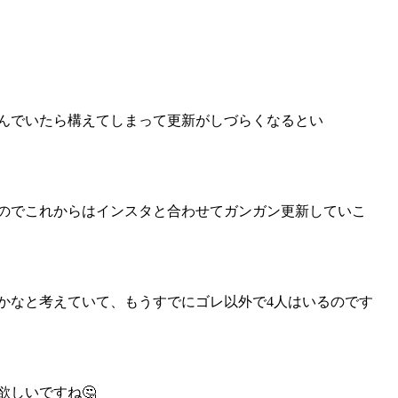
んでいたら構えてしまって更新がしづらくなるとい
のでこれからはインスタと合わせてガンガン更新していこ
かなと考えていて、もうすでにゴレ以外で4人はいるのです
欲しいですね🤔