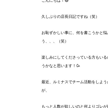
こんにちは！😆
久しぶりの店長日記ですね（笑）
お恥ずかしい事に、何を書こうかと悩
う、、、（笑）
楽しみにしてくださっている方もいる
うかなと思います！🥳
最近、ルミナスでチーム活動をしよう
が、
もっと人数が欲しいのと何よりゴレが